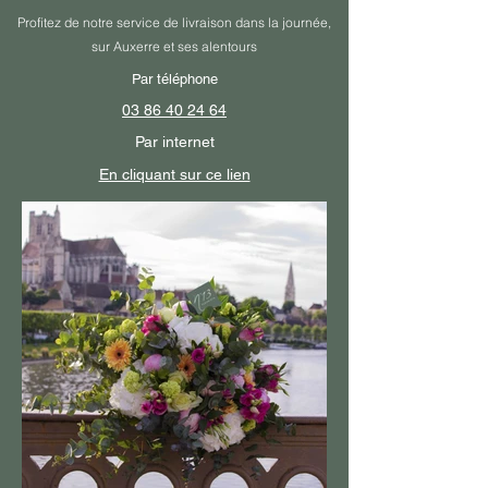
Profitez de notre service de livraison dans la journée,
sur Auxerre et ses alentours
Par téléphone
03 86 40 24 64
Par internet
En cliquant sur ce lien