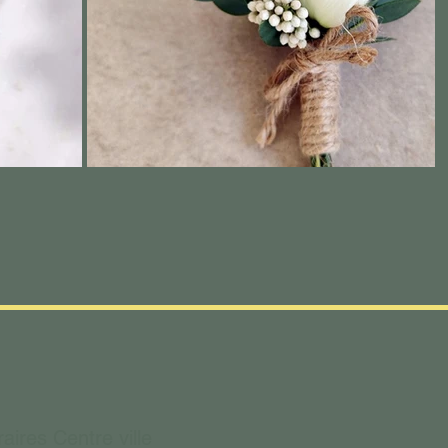
aires Centre ville