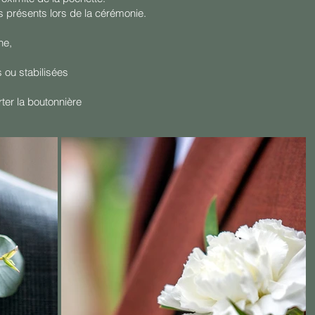
 présents lors de la cérémonie.
he,
 ou stabilisées
ter la boutonnière